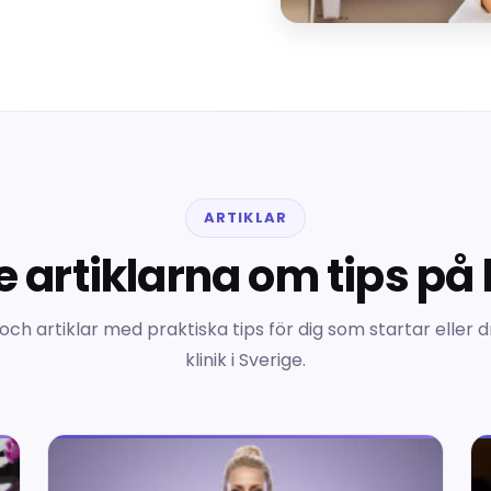
ARTIKLAR
 artiklarna om tips på 
och artiklar med praktiska tips för dig som startar eller d
klinik i Sverige.