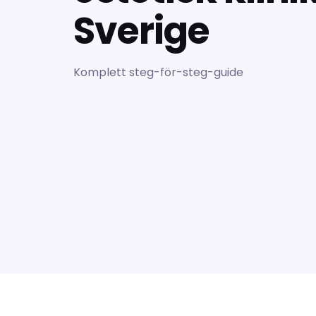
Sverige
Komplett steg-för-steg-guide