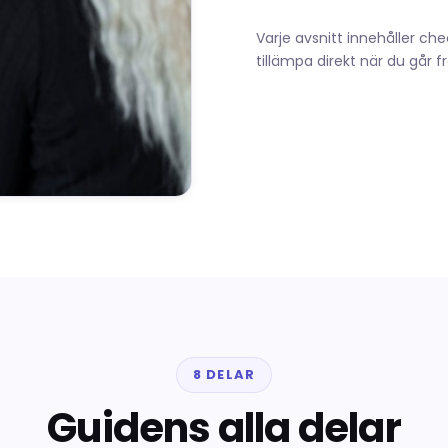
Varje avsnitt innehåller ch
tillämpa direkt när du går fr
8 DELAR
Guidens alla delar