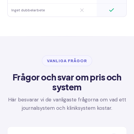
Inget dubbelarbete
VANLIGA FRÅGOR
Frågor och svar om pris och
system
Här besvarar vi de vanligaste frågorna om vad ett
journalsystem och kliniksystem kostar.