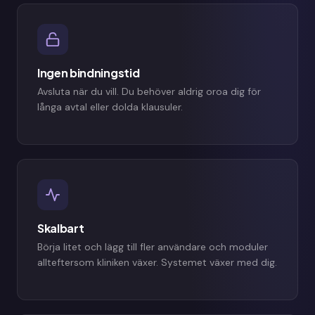
Ingen bindningstid
Avsluta när du vill. Du behöver aldrig oroa dig för
långa avtal eller dolda klausuler.
Skalbart
Börja litet och lägg till fler användare och moduler
allteftersom kliniken växer. Systemet växer med dig.