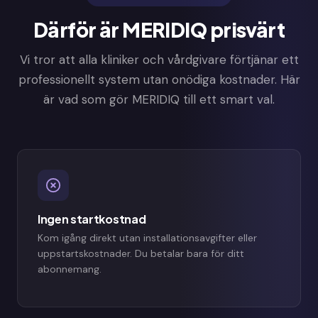
Därför är MERIDIQ prisvärt
Vi tror att alla kliniker och vårdgivare förtjänar ett
professionellt system utan onödiga kostnader. Här
är vad som gör MERIDIQ till ett smart val.
Ingen startkostnad
Kom igång direkt utan installationsavgifter eller
uppstartskostnader. Du betalar bara för ditt
abonnemang.