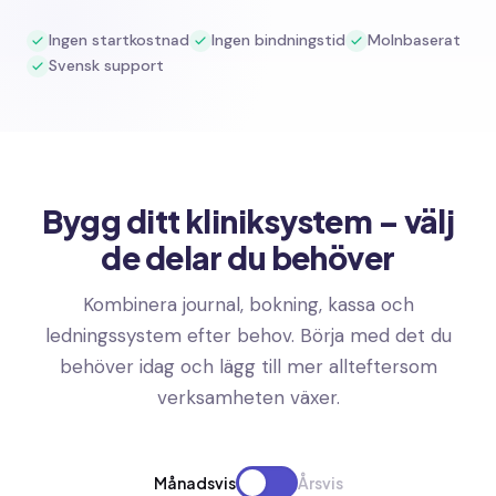
Ingen startkostnad
Ingen bindningstid
Molnbaserat
Svensk support
Bygg ditt kliniksystem – välj
de delar du behöver
Kombinera journal, bokning, kassa och
ledningssystem efter behov. Börja med det du
behöver idag och lägg till mer allteftersom
verksamheten växer.
Månadsvis
Årsvis