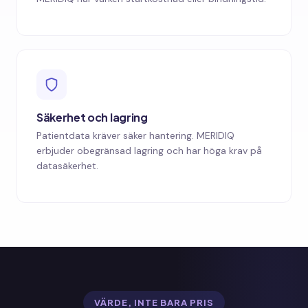
Säkerhet och lagring
Patientdata kräver säker hantering. MERIDIQ
erbjuder obegränsad lagring och har höga krav på
datasäkerhet.
VÄRDE, INTE BARA PRIS