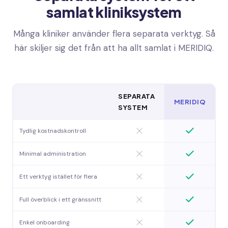
samlat kliniksystem
Många kliniker använder flera separata verktyg. Så
här skiljer sig det från att ha allt samlat i MERIDIQ.
SEPARATA
MERIDIQ
SYSTEM
Tydlig kostnadskontroll
Minimal administration
Ett verktyg istället för flera
Full överblick i ett gränssnitt
Enkel onboarding