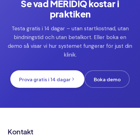
Se vad MERIDIQ kostar i
praktiken
Testa gratis i 14 dagar – utan startkostnad, utan
bindningstid och utan betalkort. Eller boka en
demo så visar vi hur systemet fungerar för just din
klinik.
Prova gratis i 14 dagar
Boka demo