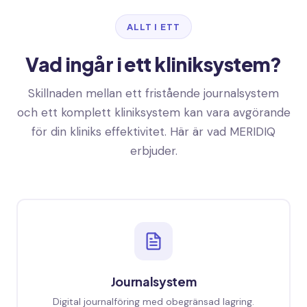
ALLT I ETT
Vad ingår i ett kliniksystem?
Skillnaden mellan ett fristående journalsystem
och ett komplett kliniksystem kan vara avgörande
för din kliniks effektivitet. Här är vad MERIDIQ
erbjuder.
Journalsystem
Digital journalföring med obegränsad lagring.