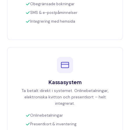
Obegränsade bokningar
SMS & e-postpåminnelser
Integrering med hemsida
Kassasystem
Ta betalt direkt i systemet. Onlinebetalningar,
elektroniska kvitton och presentkort – helt
integrerat.
Onlinebetalningar
Presentkort & inventering