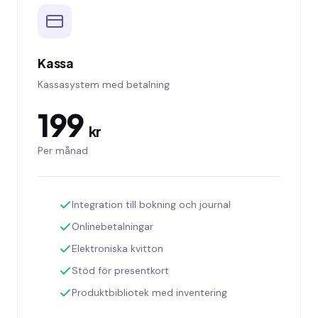
Kassa
Kassasystem med betalning
199
kr
Per månad
Integration till bokning och journal
Onlinebetalningar
Elektroniska kvitton
Stöd för presentkort
Produktbibliotek med inventering