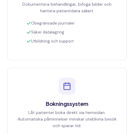
Dokumentera behandlingar, bifoga bilder och
hantera patientdata säkert.
Obegränsade journaler
Säker datalagring
Utbildning och support
Bokningssystem
Låt patienter boka direkt via hemsidan.
Automatiska påminnelser minskar uteblivna besök
och sparar tid.