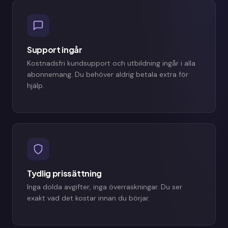
Support ingår
Kostnadsfri kundsupport och utbildning ingår i alla
abonnemang. Du behöver aldrig betala extra för
hjälp.
Tydlig prissättning
Inga dolda avgifter, inga överraskningar. Du ser
exakt vad det kostar innan du börjar.