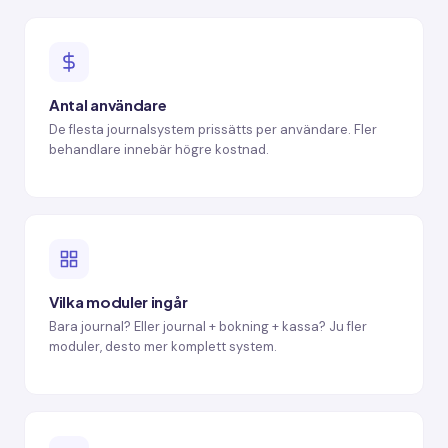
Antal användare
De flesta journalsystem prissätts per användare. Fler
behandlare innebär högre kostnad.
Vilka moduler ingår
Bara journal? Eller journal + bokning + kassa? Ju fler
moduler, desto mer komplett system.