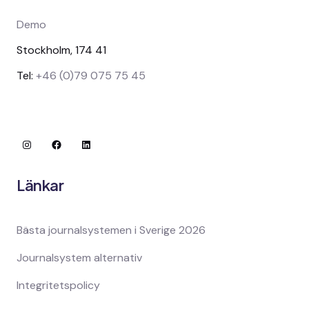
Demo
Stockholm, 174 41
Tel:
+46 (0)79 075 75 45
Instagram
Facebook
LinkedIn
Länkar
Bästa journalsystemen i Sverige 2026
Journalsystem alternativ
Integritetspolicy