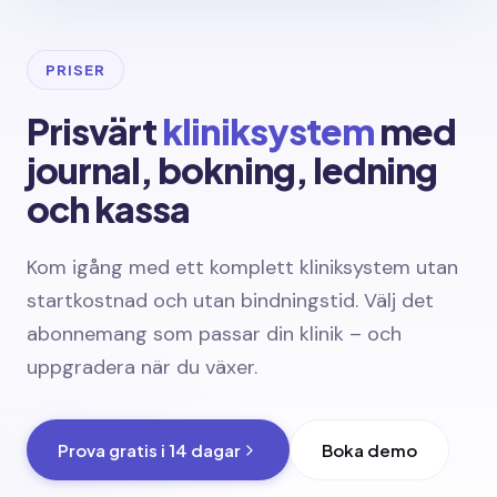
PRISER
Prisvärt
kliniksystem
med
journal, bokning, ledning
och kassa
Kom igång med ett komplett kliniksystem utan
startkostnad och utan bindningstid. Välj det
abonnemang som passar din klinik – och
uppgradera när du växer.
Prova gratis i 14 dagar
Boka demo