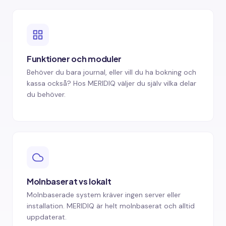
Funktioner och moduler
Behöver du bara journal, eller vill du ha bokning och
kassa också? Hos MERIDIQ väljer du själv vilka delar
du behöver.
Molnbaserat vs lokalt
Molnbaserade system kräver ingen server eller
installation. MERIDIQ är helt molnbaserat och alltid
uppdaterat.