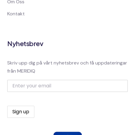
Om Oss
Kontakt
Nyhetsbrev
Skriv upp dig på vårt nyhetsbrev och få uppdateringar
från MERIDIQ