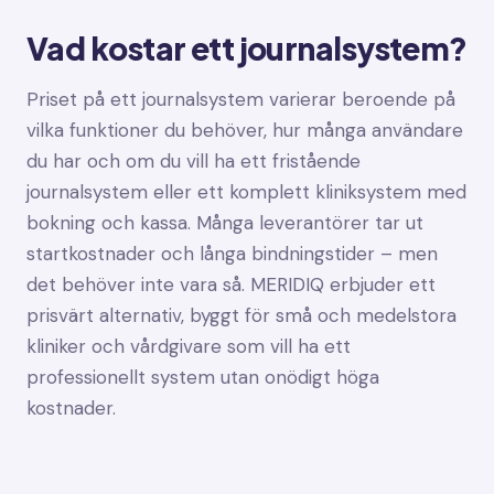
Vad kostar ett journalsystem?
Priset på ett journalsystem varierar beroende på
vilka funktioner du behöver, hur många användare
du har och om du vill ha ett fristående
journalsystem eller ett komplett kliniksystem med
bokning och kassa. Många leverantörer tar ut
startkostnader och långa bindningstider – men
det behöver inte vara så. MERIDIQ erbjuder ett
prisvärt alternativ, byggt för små och medelstora
kliniker och vårdgivare som vill ha ett
professionellt system utan onödigt höga
kostnader.