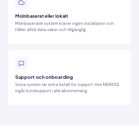
Molnbaserat eller lokalt
Molnbaserade system kräver ingen installation och
håller alltid data säker och tillgänglig.
Support och onboarding
Vissa system tar extra betalt för support. Hos MERIDIQ
ingår kundsupport i alla abonnemang.