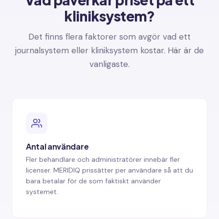
kliniksystem?
Det finns flera faktorer som avgör vad ett
journalsystem eller kliniksystem kostar. Här är de
vanligaste.
Antal användare
Fler behandlare och administratörer innebär fler
licenser. MERIDIQ prissätter per användare så att du
bara betalar för de som faktiskt använder
systemet.