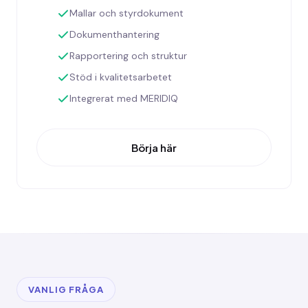
Mallar och styrdokument
Dokumenthantering
Rapportering och struktur
Stöd i kvalitetsarbetet
Integrerat med MERIDIQ
Börja här
VANLIG FRÅGA