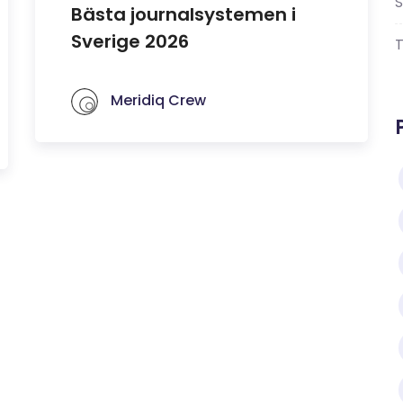
S
Bästa journalsystemen i
Sverige 2026
Meridiq Crew