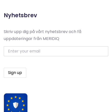
Nyhetsbrev
Skriv upp dig på vårt nyhetsbrev och få
uppdateringar från MERIDIQ