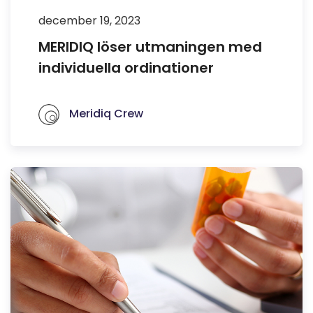
december 19, 2023
MERIDIQ löser utmaningen med
individuella ordinationer
Meridiq Crew