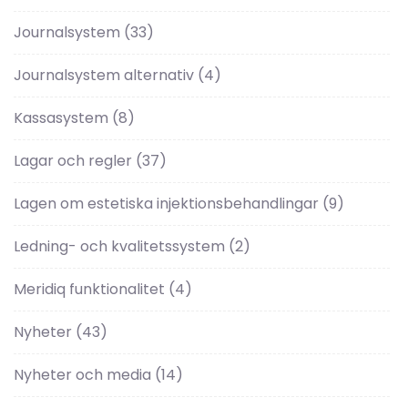
Journalsystem
(33)
Journalsystem alternativ
(4)
Kassasystem
(8)
Lagar och regler
(37)
Lagen om estetiska injektionsbehandlingar
(9)
Ledning- och kvalitetssystem
(2)
Meridiq funktionalitet
(4)
Nyheter
(43)
Nyheter och media
(14)