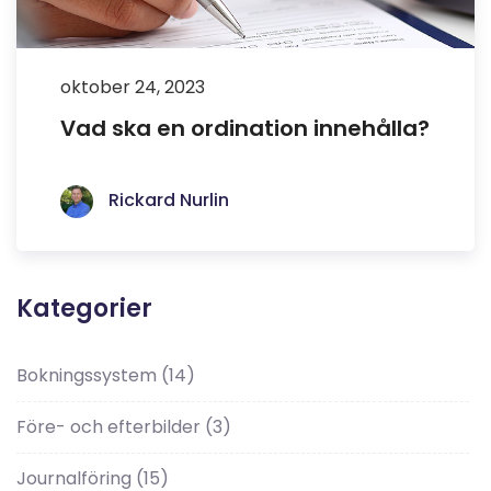
oktober 24, 2023
Vad ska en ordination innehålla?
Rickard Nurlin
Kategorier
Bokningssystem
(14)
Före- och efterbilder
(3)
Journalföring
(15)