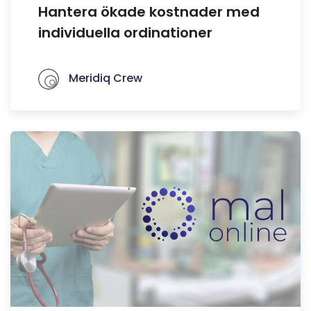
Hantera ökade kostnader med
individuella ordinationer
Meridiq Crew