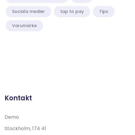
Sociala medier
tap to pay
Tips
Varumärke
Demo
Stockholm, 174 41