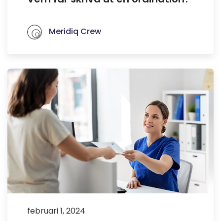
Meridiq Crew
februari 1, 2024