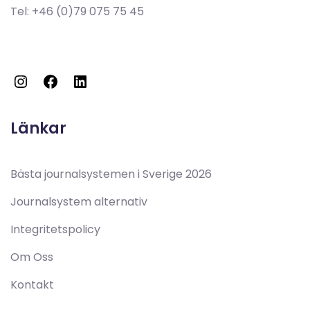
Tel:
+46 (0)79 075 75 45
Instagram
Facebook
LinkedIn
Länkar
Bästa journalsystemen i Sverige 2026
Journalsystem alternativ
Integritetspolicy
Om Oss
Kontakt