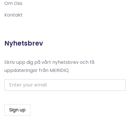
Om Oss
Kontakt
Nyhetsbrev
Skriv upp dig på vårt nyhetsbrev och få
uppdateringar från MERIDIQ