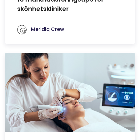
skönhetskliniker
Meridiq Crew