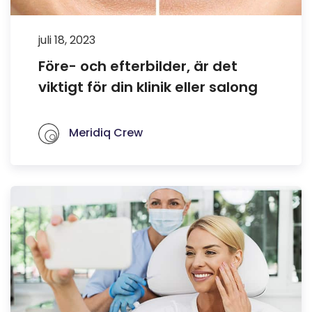
juli 18, 2023
Före- och efterbilder, är det
viktigt för din klinik eller salong
Meridiq Crew