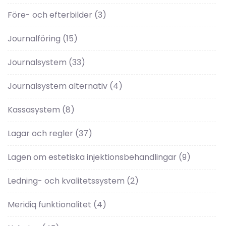
Före- och efterbilder
(3)
Journalföring
(15)
Journalsystem
(33)
Journalsystem alternativ
(4)
Kassasystem
(8)
Lagar och regler
(37)
Lagen om estetiska injektionsbehandlingar
(9)
Ledning- och kvalitetssystem
(2)
Meridiq funktionalitet
(4)