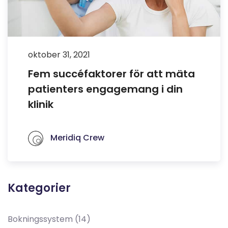
oktober 31, 2021
Fem succéfaktorer för att mäta
patienters engagemang i din
klinik
Meridiq Crew
Kategorier
Bokningssystem
(14)