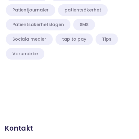
Patientjournaler
patientsäkerhet
Patientsäkerhetslagen
SMS
Sociala medier
tap to pay
Tips
Varumärke