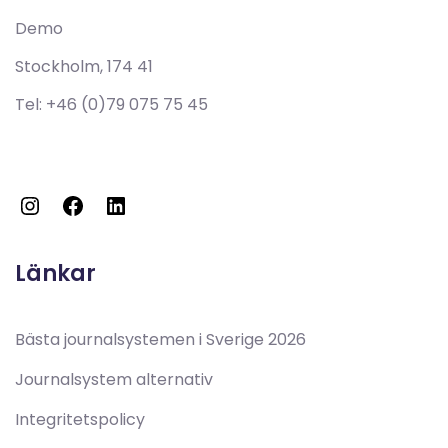
Demo
Stockholm, 174 41
Tel:
+46 (0)79 075 75 45
Instagram
Facebook
LinkedIn
Länkar
Bästa journalsystemen i Sverige 2026
Journalsystem alternativ
Integritetspolicy