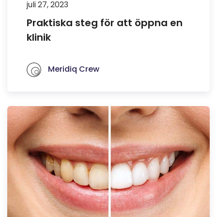
juli 27, 2023
Praktiska steg för att öppna en
klinik
Meridiq Crew