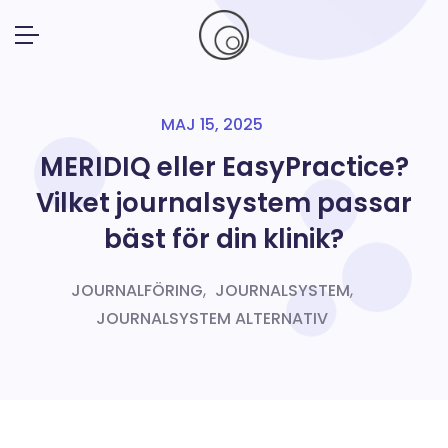
MAJ 15, 2025
MERIDIQ eller EasyPractice?
Vilket journalsystem passar
bäst för din klinik?
JOURNALFÖRING
,
JOURNALSYSTEM
,
JOURNALSYSTEM ALTERNATIV