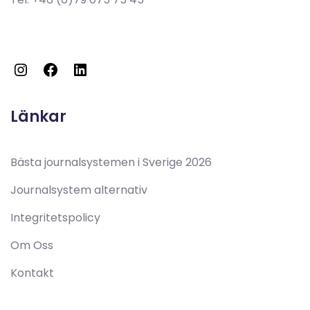
Länkar
Bästa journalsystemen i Sverige 2026
Journalsystem alternativ
Integritetspolicy
Om Oss
Kontakt