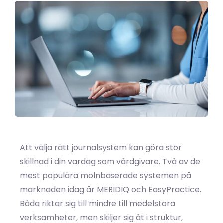
Att välja rätt journalsystem kan göra stor
skillnad i din vardag som vårdgivare. Två av de
mest populära molnbaserade systemen på
marknaden idag är MERIDIQ och EasyPractice.
Båda riktar sig till mindre till medelstora
verksamheter, men skiljer sig åt i struktur,