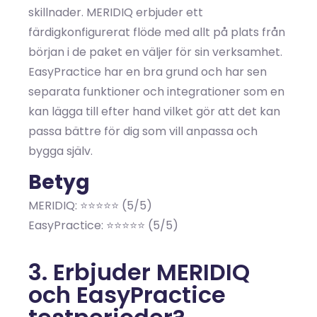
skillnader. MERIDIQ erbjuder ett
färdigkonfigurerat flöde med allt på plats från
början i de paket en väljer för sin verksamhet.
EasyPractice har en bra grund och har sen
separata funktioner och integrationer som en
kan lägga till efter hand vilket gör att det kan
passa bättre för dig som vill anpassa och
bygga själv.
Betyg
MERIDIQ: ⭐⭐⭐⭐⭐ (5/5)
EasyPractice: ⭐⭐⭐⭐⭐ (5/5)
3. Erbjuder MERIDIQ
och EasyPractice