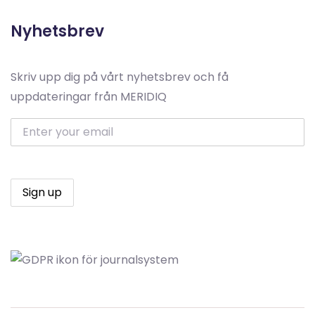
Nyhetsbrev
Skriv upp dig på vårt nyhetsbrev och få
uppdateringar från MERIDIQ