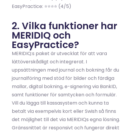
EasyPractice: ⭐⭐⭐⭐ (4/5)
2. Vilka funktioner har
MERIDIQ och
EasyPractice?
MERIDIQ:s paket är utvecklat för att vara
lättöverskådligt och integrerat. I
uppsättningen med journal och bokning får du
journalföring med stöd för bilder och färdiga
mallar, digital bokning, e-signering via BankID,
samt funktioner för samtycken och formulär.
Vill du lägga till kassasystem och kunna ta
betalt via exempelvis kort eller Swish så finns
det möjlighet till det via MERIDIQs egna lösning.
Gränssnittet är responsivt och fungerar direkt