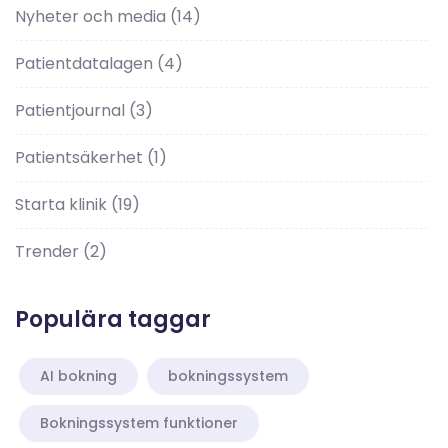
Nyheter och media
(14)
Patientdatalagen
(4)
Patientjournal
(3)
Patientsäkerhet
(1)
Starta klinik
(19)
Trender
(2)
Populära taggar
AI bokning
bokningssystem
Bokningssystem funktioner