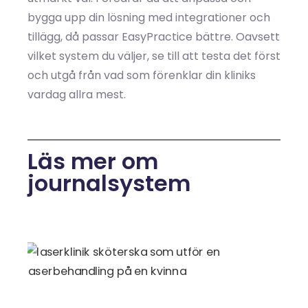
bygga upp din lösning med integrationer och
tillägg, då passar EasyPractice bättre. Oavsett
vilket system du väljer, se till att testa det först
och utgå från vad som förenklar din kliniks
vardag allra mest.
Läs mer om
journalsystem