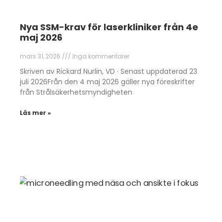
Nya SSM-krav för laserkliniker från 4e
maj 2026
mars 31, 2026
Inga kommentarer
Skriven av Rickard Nurlin, VD · Senast uppdaterad 23
juli 2026Från den 4 maj 2026 gäller nya föreskrifter
från Strålsäkerhetsmyndigheten
Läs mer »