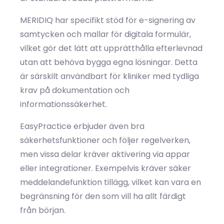
MERIDIQ har specifikt stöd för e-signering av
samtycken och mallar för digitala formulär,
vilket gör det lätt att upprätthålla efterlevnad
utan att behöva bygga egna lösningar. Detta
är särskilt användbart för kliniker med tydliga
krav på dokumentation och
informationssäkerhet.
EasyPractice erbjuder även bra
säkerhetsfunktioner och följer regelverken,
men vissa delar kräver aktivering via appar
eller integrationer. Exempelvis kräver säker
meddelandefunktion tillägg, vilket kan vara en
begränsning för den som vill ha allt färdigt
från början.