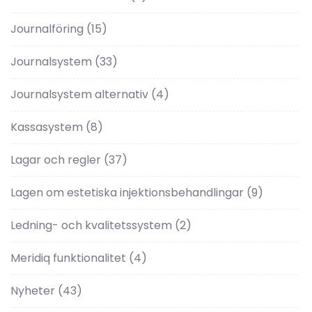
Journalföring
(15)
Journalsystem
(33)
Journalsystem alternativ
(4)
Kassasystem
(8)
Lagar och regler
(37)
Lagen om estetiska injektionsbehandlingar
(9)
Ledning- och kvalitetssystem
(2)
Meridiq funktionalitet
(4)
Nyheter
(43)