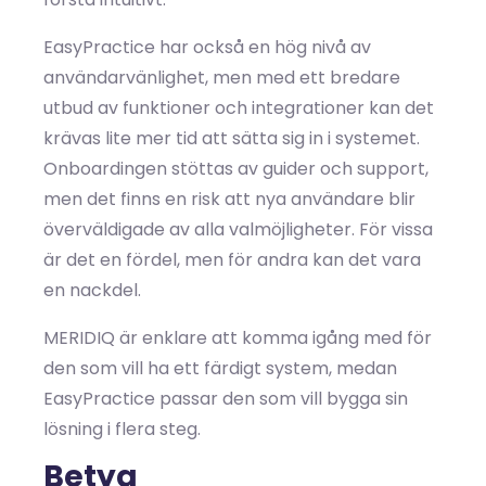
EasyPractice har också en hög nivå av
användarvänlighet, men med ett bredare
utbud av funktioner och integrationer kan det
krävas lite mer tid att sätta sig in i systemet.
Onboardingen stöttas av guider och support,
men det finns en risk att nya användare blir
överväldigade av alla valmöjligheter. För vissa
är det en fördel, men för andra kan det vara
en nackdel.
MERIDIQ är enklare att komma igång med för
den som vill ha ett färdigt system, medan
EasyPractice passar den som vill bygga sin
lösning i flera steg.
Betyg