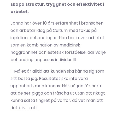
skapa struktur, trygghet och effektivitet i
arbetet.
Jonna har över 10 års erfarenhet i branschen
och arbetar idag på Cultum med fokus på
injektionsbehandlingar. Hon beskriver arbetet
som en kombination av medicinsk
noggrannhet och estetisk förståelse, där varje
behandling anpassas individuellt.
– Målet är alltid att kunden ska känna sig som
sitt bästa jag. Resultatet ska inte vara
uppenbart, men kännas. När någon får höra
att de ser pigga och fräscha ut utan att riktigt
kunna sätta fingret på varför, då vet man att
det blivit rätt.