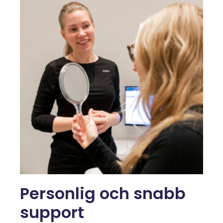
Personlig och snabb
support