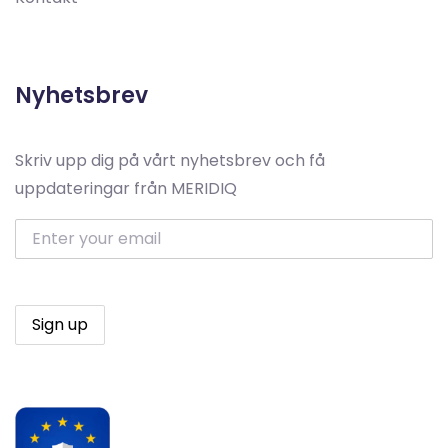
Nyhetsbrev
Skriv upp dig på vårt nyhetsbrev och få
uppdateringar från MERIDIQ