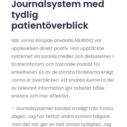
Journalsystem med
tydlig
patientöverblick
När Jonna började använda MERIDIQ var
upplevelsen direkt positiv. Hon upptäckte
systemet via sociala medier och diskussioner i
branschforum, och fastnade snabbt för
enkelheten. En av de största fördelarna enligt
Jonna är överblicken. Att snabbt kunna ta del
av relevant information gör arbetet både
enklare och mer effektivt.
– Journalsystemet kändes smidigt från första
dagen. Jag har testat andra system tidigare,
men det här ger en helt annan tydlighet. Jag