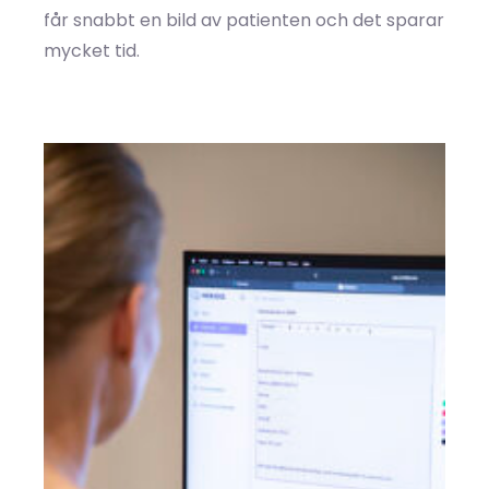
får snabbt en bild av patienten och det sparar
mycket tid.