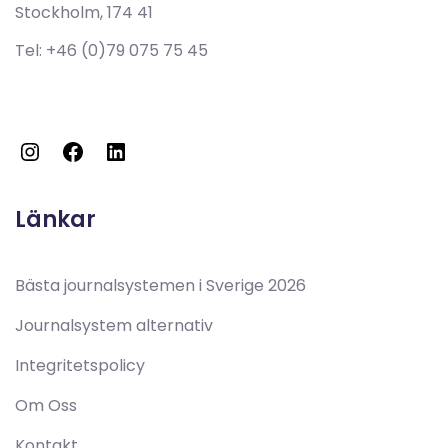
Stockholm, 174 41
Tel:
+46 (0)79 075 75 45
Länkar
Bästa journalsystemen i Sverige 2026
Journalsystem alternativ
Integritetspolicy
Om Oss
Kontakt