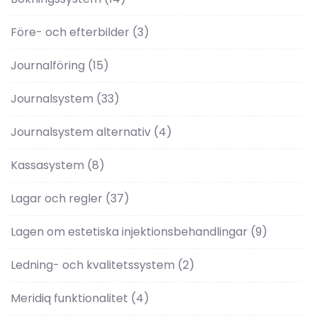
Före- och efterbilder
(3)
Journalföring
(15)
Journalsystem
(33)
Journalsystem alternativ
(4)
Kassasystem
(8)
Lagar och regler
(37)
Lagen om estetiska injektionsbehandlingar
(9)
Ledning- och kvalitetssystem
(2)
Meridiq funktionalitet
(4)