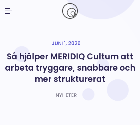
JUNI 1, 2026
Så hjälper MERIDIQ Cultum att
arbeta tryggare, snabbare och
mer strukturerat
NYHETER