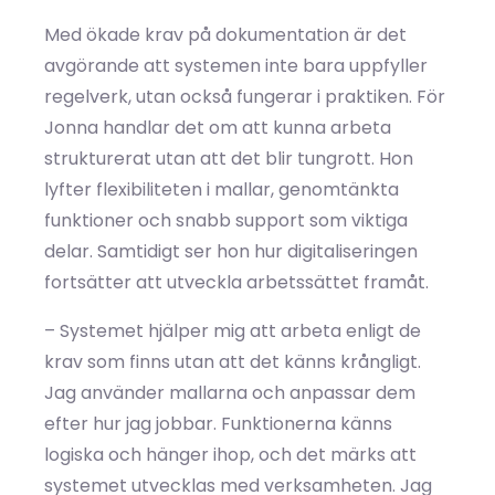
Med ökade krav på dokumentation är det
avgörande att systemen inte bara uppfyller
regelverk, utan också fungerar i praktiken. För
Jonna handlar det om att kunna arbeta
strukturerat utan att det blir tungrott. Hon
lyfter flexibiliteten i mallar, genomtänkta
funktioner och snabb support som viktiga
delar. Samtidigt ser hon hur digitaliseringen
fortsätter att utveckla arbetssättet framåt.
– Systemet hjälper mig att arbeta enligt de
krav som finns utan att det känns krångligt.
Jag använder mallarna och anpassar dem
efter hur jag jobbar. Funktionerna känns
logiska och hänger ihop, och det märks att
systemet utvecklas med verksamheten. Jag