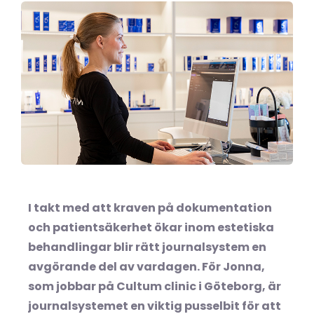
I takt med att kraven på dokumentation
och patientsäkerhet ökar inom estetiska
behandlingar blir rätt journalsystem en
avgörande del av vardagen. För Jonna,
som jobbar på Cultum clinic i Göteborg, är
journalsystemet en viktig pusselbit för att