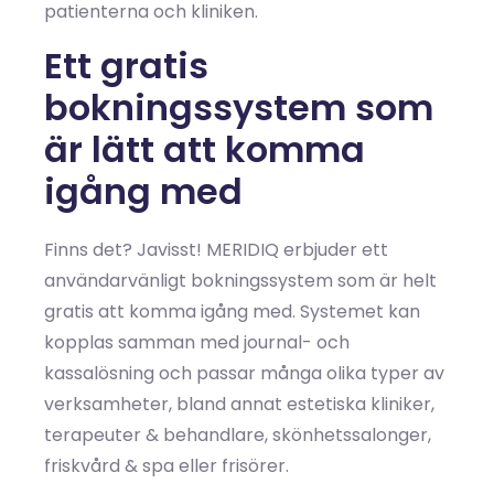
patienterna och kliniken.
Ett gratis
bokningssystem som
är lätt att komma
igång med
Finns det? Javisst! MERIDIQ erbjuder ett
användarvänligt bokningssystem som är helt
gratis att komma igång med. Systemet kan
kopplas samman med journal- och
kassalösning och passar många olika typer av
verksamheter, bland annat estetiska kliniker,
terapeuter & behandlare, skönhetssalonger,
friskvård & spa eller frisörer.