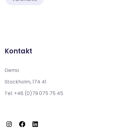
Demo
Stockholm, 174 41
Tel:
+46 (0)79 075 75 45