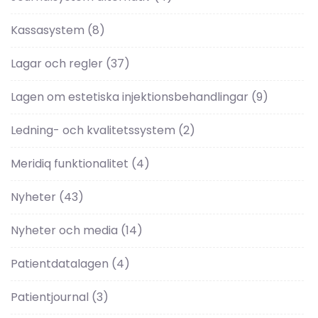
Kassasystem
(8)
Lagar och regler
(37)
Lagen om estetiska injektionsbehandlingar
(9)
Ledning- och kvalitetssystem
(2)
Meridiq funktionalitet
(4)
Nyheter
(43)
Nyheter och media
(14)
Patientdatalagen
(4)
Patientjournal
(3)