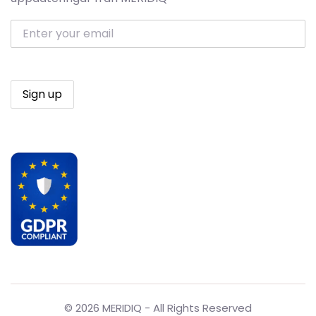
© 2026 MERIDIQ - All Rights Reserved