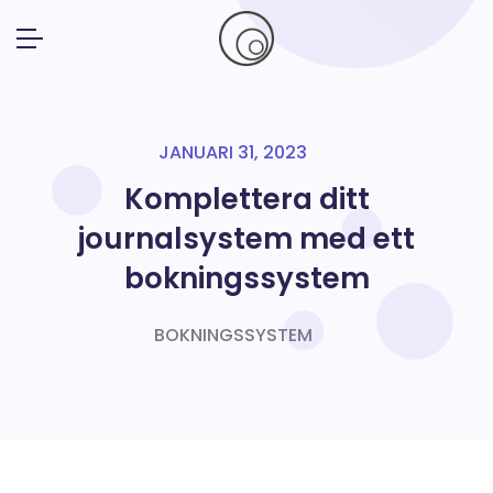
JANUARI 31, 2023
Komplettera ditt
journalsystem med ett
bokningssystem
BOKNINGSSYSTEM