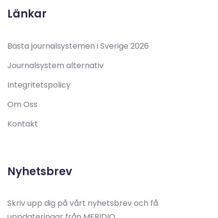
Länkar
Bästa journalsystemen i Sverige 2026
Journalsystem alternativ
Integritetspolicy
Om Oss
Kontakt
Nyhetsbrev
Skriv upp dig på vårt nyhetsbrev och få
uppdateringar från MERIDIQ