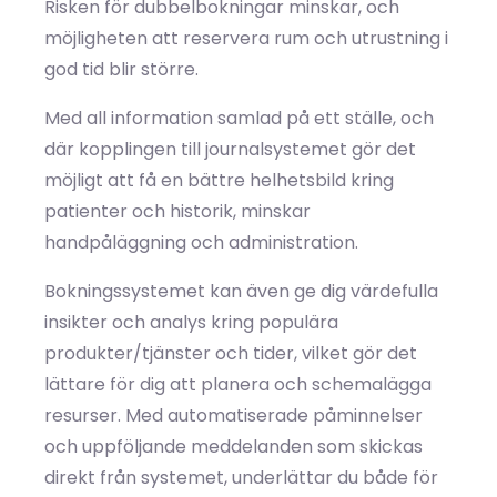
Risken för dubbelbokningar minskar, och
möjligheten att reservera rum och utrustning i
god tid blir större.
Med all information samlad på ett ställe, och
där kopplingen till journalsystemet gör det
möjligt att få en bättre helhetsbild kring
patienter och historik, minskar
handpåläggning och administration.
Bokningssystemet kan även ge dig värdefulla
insikter och analys kring populära
produkter/tjänster och tider, vilket gör det
lättare för dig att planera och schemalägga
resurser. Med automatiserade påminnelser
och uppföljande meddelanden som skickas
direkt från systemet, underlättar du både för