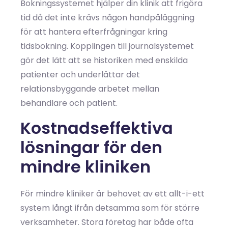
Bokningssystemet hjälper din klinik att frigöra
tid då det inte krävs någon handpåläggning
för att hantera efterfrågningar kring
tidsbokning. Kopplingen till journalsystemet
gör det lätt att se historiken med enskilda
patienter och underlättar det
relationsbyggande arbetet mellan
behandlare och patient.
Kostnadseffektiva
lösningar för den
mindre kliniken
För mindre kliniker är behovet av ett allt-i-ett
system långt ifrån detsamma som för större
verksamheter. Stora företag har både ofta