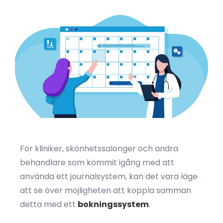
För kliniker, skönhetssalonger och andra
behandlare som kommit igång med att
använda ett journalsystem, kan det vara läge
att se över möjligheten att koppla samman
detta med ett
bokningssystem
.