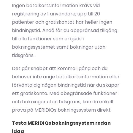
Ingen betalkortsinformation krävs vid
registrering av 1 användare, upp till 20
patienter och gratiskontot har heller ingen
bindningstid. Ändå får du obegränsad tillgång
till alla funktioner som erbjuds i
bokningssystemet samt bokningar utan
tidsgräns.
Det går snabbt att komma i gång och du
behöver inte ange betalkortsinformation eller
förvänta dig någon bindningstid när du skapar
ett gratiskonto. Med obegränsade funktioner
och bokningar utan tidsgräns, kan du enkelt
prova på MERIDIQs bokningssystem direkt.
Testa MERIDIQs bokningssystem redan
idag