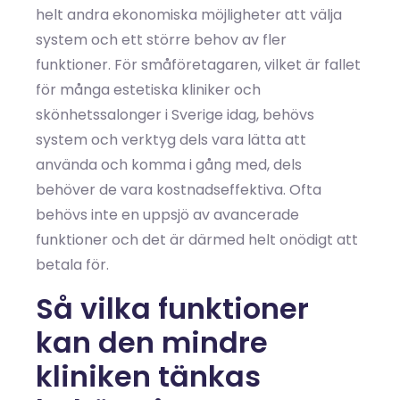
helt andra ekonomiska möjligheter att välja
system och ett större behov av fler
funktioner. För småföretagaren, vilket är fallet
för många estetiska kliniker och
skönhetssalonger i Sverige idag, behövs
system och verktyg dels vara lätta att
använda och komma i gång med, dels
behöver de vara kostnadseffektiva. Ofta
behövs inte en uppsjö av avancerade
funktioner och det är därmed helt onödigt att
betala för.
Så vilka funktioner
kan den mindre
kliniken tänkas