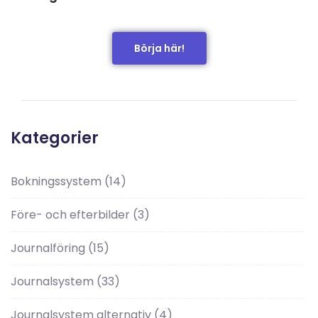
Börja här!
Kategorier
Bokningssystem
(14)
Före- och efterbilder
(3)
Journalföring
(15)
Journalsystem
(33)
Journalsystem alternativ
(4)