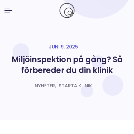
JUNI 9, 2025
Miljöinspektion på gång? Så
förbereder du din klinik
NYHETER
,
STARTA KLINIK