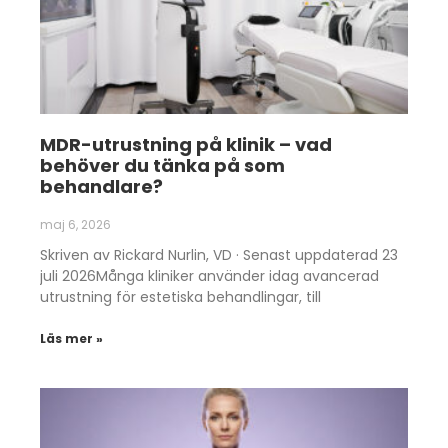
MDR-utrustning på klinik – vad
behöver du tänka på som
behandlare?
maj 6, 2026
Skriven av Rickard Nurlin, VD · Senast uppdaterad 23
juli 2026Många kliniker använder idag avancerad
utrustning för estetiska behandlingar, till
Läs mer »