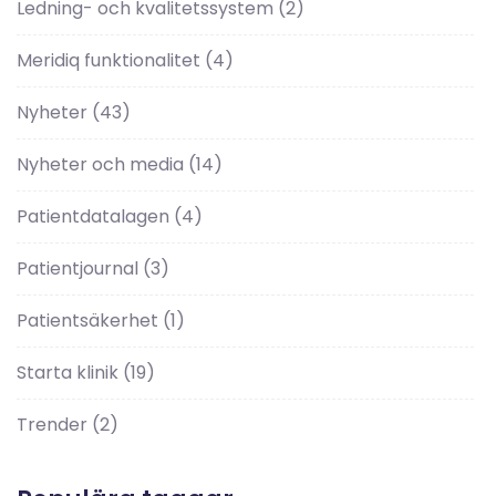
Ledning- och kvalitetssystem
(2)
Meridiq funktionalitet
(4)
Nyheter
(43)
Nyheter och media
(14)
Patientdatalagen
(4)
Patientjournal
(3)
Patientsäkerhet
(1)
Starta klinik
(19)
Trender
(2)