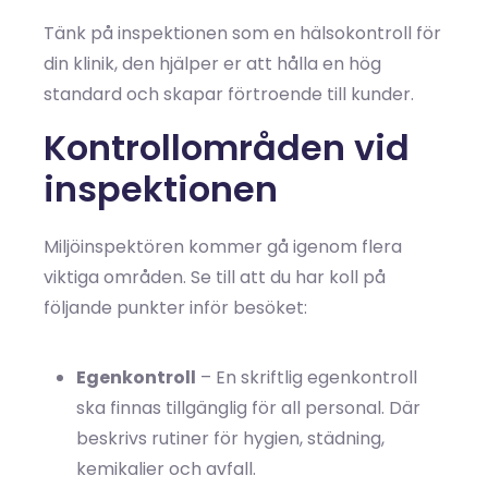
Tänk på inspektionen som en hälsokontroll för
din klinik, den hjälper er att hålla en hög
standard och skapar förtroende till kunder.
Kontrollområden vid
inspektionen
Miljöinspektören kommer gå igenom flera
viktiga områden. Se till att du har koll på
följande punkter inför besöket:
Egenkontroll
– En skriftlig egenkontroll
ska finnas tillgänglig för all personal. Där
beskrivs rutiner för hygien, städning,
kemikalier och avfall.