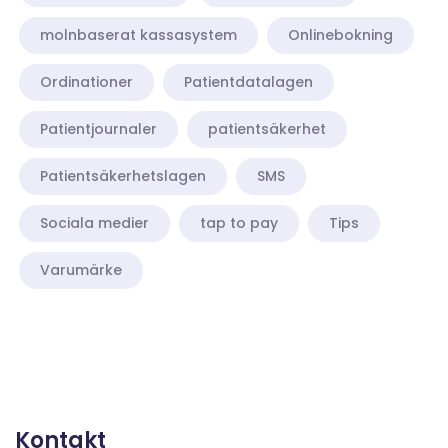
molnbaserat kassasystem
Onlinebokning
Ordinationer
Patientdatalagen
Patientjournaler
patientsäkerhet
Patientsäkerhetslagen
SMS
Sociala medier
tap to pay
Tips
Varumärke