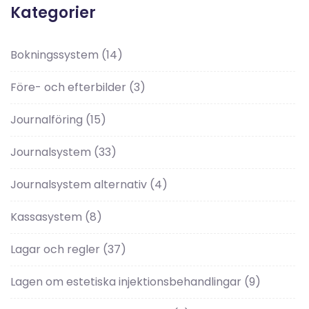
Kategorier
Bokningssystem
(14)
Före- och efterbilder
(3)
Journalföring
(15)
Journalsystem
(33)
Journalsystem alternativ
(4)
Kassasystem
(8)
Lagar och regler
(37)
Lagen om estetiska injektionsbehandlingar
(9)