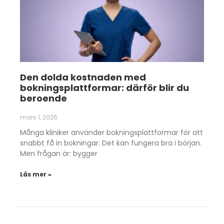
Den dolda kostnaden med
bokningsplattformar: därför blir du
beroende
mars 1, 2026
Många kliniker använder bokningsplattformar för att
snabbt få in bokningar. Det kan fungera bra i början.
Men frågan är: bygger
Läs mer »