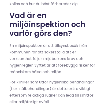
kollas och hur du bäst förbereder dig.
Vad är en
miljöinspektion och
varför görs den?
En miljöinspektion är ett tillsynsbesök från
kommunen för att säkerställa att er
verksamhet följer miljöbalkens krav och
hygienregler. Syftet är att förebygga risker för
människors hälsa och miljön.
För kliniker som utför hygieniska behandlingar
(t.ex. nålbehandlingar) är detta extra viktigt
eftersom felaktiga rutiner kan leda till smittor
eller miljöfarligt avfall.