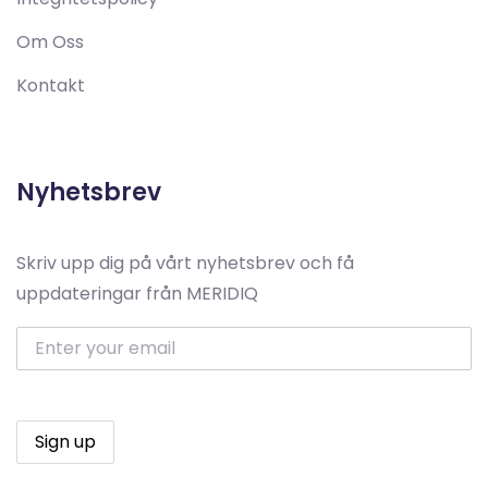
Om Oss
Kontakt
Nyhetsbrev
Skriv upp dig på vårt nyhetsbrev och få
uppdateringar från MERIDIQ