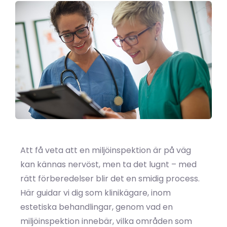
Att få veta att en miljöinspektion är på väg
kan kännas nervöst, men ta det lugnt – med
rätt förberedelser blir det en smidig process.
Här guidar vi dig som klinikägare, inom
estetiska behandlingar, genom vad en
miljöinspektion innebär, vilka områden som