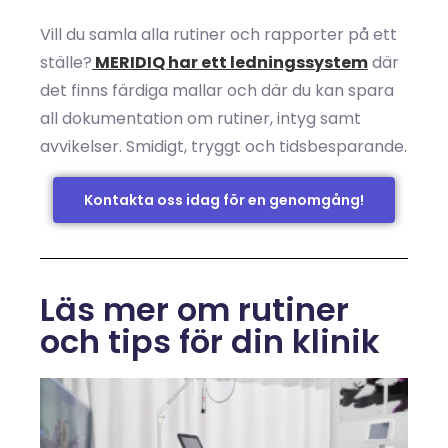
Vill du samla alla rutiner och rapporter på ett
ställe?
MERIDIQ har ett ledningssystem
där
det finns färdiga mallar och där du kan spara
all dokumentation om rutiner, intyg samt
avvikelser. Smidigt, tryggt och tidsbesparande.
Kontakta oss idag för en genomgång!
Läs mer om rutiner
och tips för din klinik