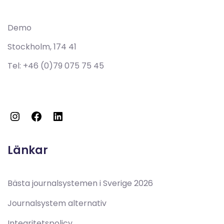
Demo
Stockholm, 174 41
Tel:
+46 (0)79 075 75 45
Länkar
Bästa journalsystemen i Sverige 2026
Journalsystem alternativ
Integritetspolicy