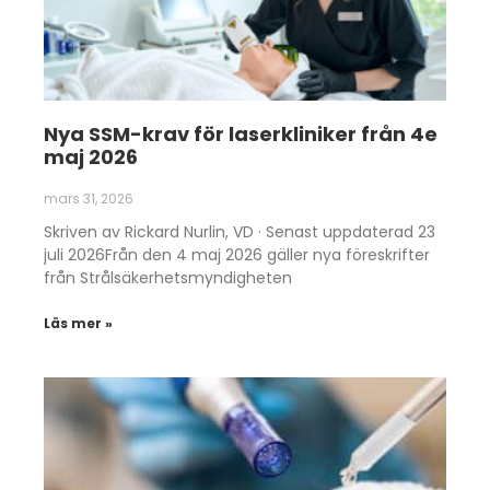
Nya SSM-krav för laserkliniker från 4e
maj 2026
mars 31, 2026
Skriven av Rickard Nurlin, VD · Senast uppdaterad 23
juli 2026Från den 4 maj 2026 gäller nya föreskrifter
från Strålsäkerhetsmyndigheten
Läs mer »