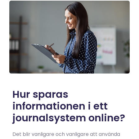
Hur sparas
informationen i ett
journalsystem online?
Det blir vanligare och vanligare att använda