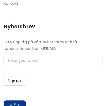
Kontakt
Nyhetsbrev
Skriv upp dig på vårt nyhetsbrev och få
uppdateringar från MERIDIQ