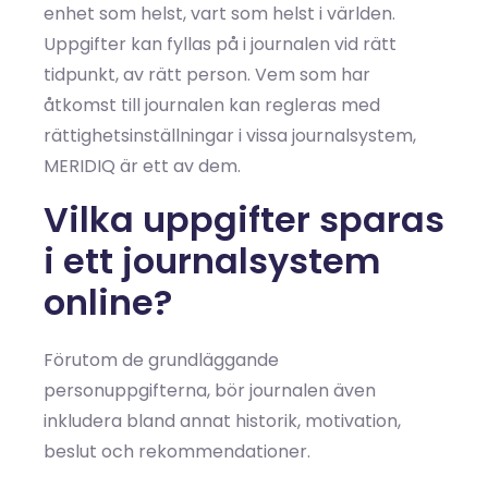
enhet som helst, vart som helst i världen.
Uppgifter kan fyllas på i journalen vid rätt
tidpunkt, av rätt person. Vem som har
åtkomst till journalen kan regleras med
rättighetsinställningar i vissa journalsystem,
MERIDIQ är ett av dem.
Vilka uppgifter sparas
i ett journalsystem
online?
Förutom de grundläggande
personuppgifterna, bör journalen även
inkludera bland annat historik, motivation,
beslut och rekommendationer.