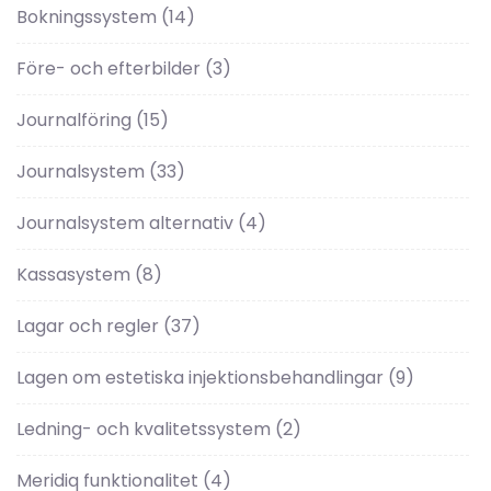
Bokningssystem
(14)
Före- och efterbilder
(3)
Journalföring
(15)
Journalsystem
(33)
Journalsystem alternativ
(4)
Kassasystem
(8)
Lagar och regler
(37)
Lagen om estetiska injektionsbehandlingar
(9)
Ledning- och kvalitetssystem
(2)
Meridiq funktionalitet
(4)