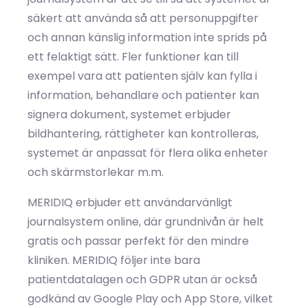
säkert att använda så att personuppgifter
och annan känslig information inte sprids på
ett felaktigt sätt. Fler funktioner kan till
exempel vara att patienten själv kan fylla i
information, behandlare och patienter kan
signera dokument, systemet erbjuder
bildhantering, rättigheter kan kontrolleras,
systemet är anpassat för flera olika enheter
och skärmstorlekar m.m.
MERIDIQ erbjuder ett användarvänligt
journalsystem online, där grundnivån är helt
gratis och passar perfekt för den mindre
kliniken. MERIDIQ följer inte bara
patientdatalagen och GDPR utan är också
godkänd av Google Play och App Store, vilket