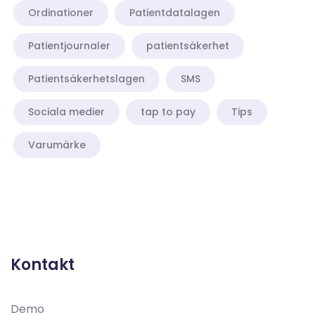
Ordinationer
Patientdatalagen
Patientjournaler
patientsäkerhet
Patientsäkerhetslagen
SMS
Sociala medier
tap to pay
Tips
Varumärke
Demo