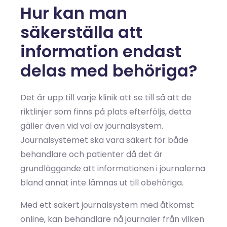
Hur kan man
säkerställa att
information endast
delas med behöriga?
Det är upp till varje klinik att se till så att de
riktlinjer som finns på plats efterföljs, detta
gäller även vid val av journalsystem.
Journalsystemet ska vara säkert för både
behandlare och patienter då det är
grundläggande att informationen i journalerna
bland annat inte lämnas ut till obehöriga.
Med ett säkert journalsystem med åtkomst
online, kan behandlare nå journaler från vilken