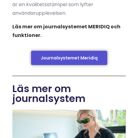
är en kvalitetsstämpel som lyfter
användarupplevelsen.
Läs mer om journalsystemet MERIDIQ och
funktioner.
Journalsystemet Meridiq
Läs mer om
journalsystem