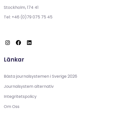
Stockholm, 174 41
Tel:
+46 (0)79 075 75 45
Länkar
Bästa journalsystemen i Sverige 2026
Journalsystem alternativ
Integritetspolicy
Om Oss