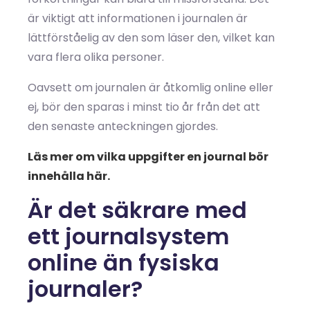
är viktigt att informationen i journalen är
lättförståelig av den som läser den, vilket kan
vara flera olika personer.
Oavsett om journalen är åtkomlig online eller
ej, bör den sparas i minst tio år från det att
den senaste anteckningen gjordes.
Läs mer om vilka uppgifter en journal bör
innehålla här.
Är det säkrare med
ett journalsystem
online än fysiska
journaler?