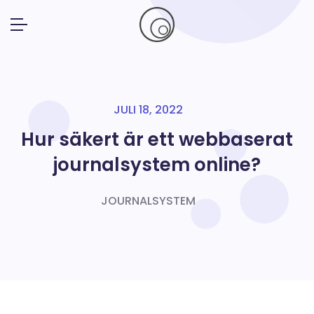
JULI 18, 2022
Hur säkert är ett webbaserat
journalsystem online?
JOURNALSYSTEM