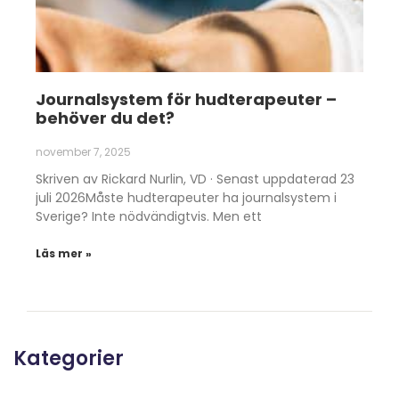
Journalsystem för hudterapeuter –
behöver du det?
november 7, 2025
Skriven av Rickard Nurlin, VD · Senast uppdaterad 23
juli 2026Måste hudterapeuter ha journalsystem i
Sverige? Inte nödvändigtvis. Men ett
Läs mer »
Kategorier