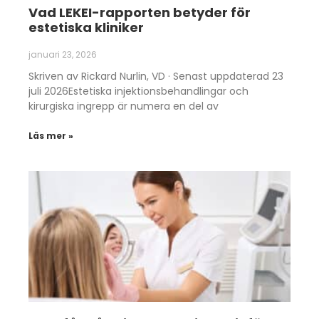
Vad LEKEI-rapporten betyder för
estetiska kliniker
januari 23, 2026
Skriven av Rickard Nurlin, VD · Senast uppdaterad 23
juli 2026Estetiska injektionsbehandlingar och
kirurgiska ingrepp är numera en del av
Läs mer »