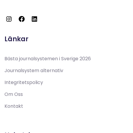
Länkar
Bästa journalsystemen i Sverige 2026
Journalsystem alternativ
Integritetspolicy
Om Oss
Kontakt