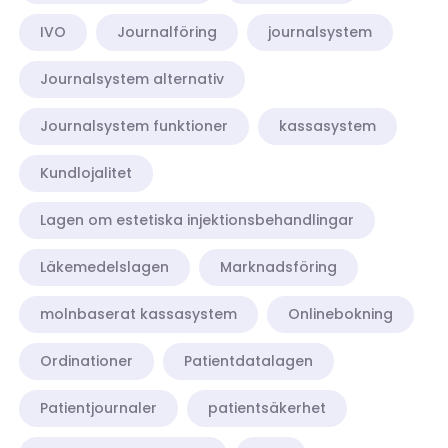
IVO
Journalföring
journalsystem
Journalsystem alternativ
Journalsystem funktioner
kassasystem
Kundlojalitet
Lagen om estetiska injektionsbehandlingar
Läkemedelslagen
Marknadsföring
molnbaserat kassasystem
Onlinebokning
Ordinationer
Patientdatalagen
Patientjournaler
patientsäkerhet