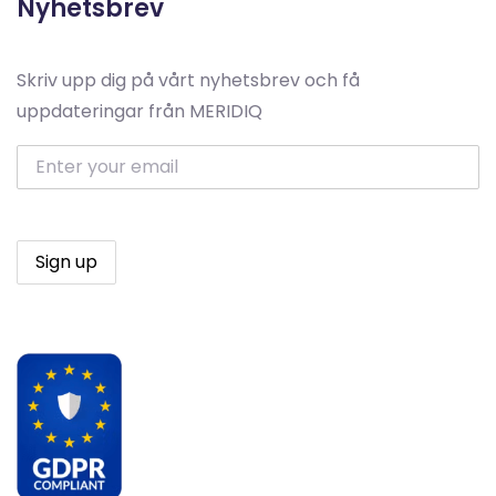
Nyhetsbrev
Skriv upp dig på vårt nyhetsbrev och få
uppdateringar från MERIDIQ