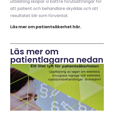
utbildning skapar vi bättre förutsättningar för
att patient och behandlare skyddas och att
resultatet blir som förväntat.
Läs mer om patientsäkerhet här.
Läs mer om
patientlagarna nedan