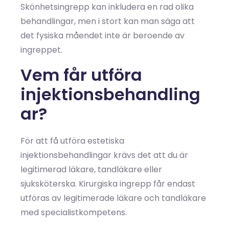
Skönhetsingrepp kan inkludera en rad olika
behandlingar, men i stort kan man säga att
det fysiska måendet inte är beroende av
ingreppet.
Vem får utföra
injektionsbehandling
ar?
För att få utföra estetiska
injektionsbehandlingar krävs det att du är
legitimerad läkare, tandläkare eller
sjuksköterska. Kirurgiska ingrepp får endast
utföras av legitimerade läkare och tandläkare
med specialistkompetens.