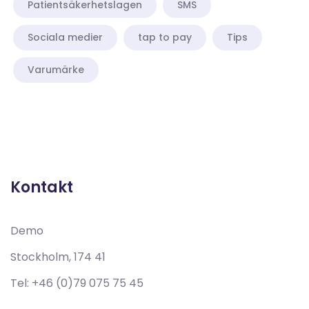
Patientsäkerhetslagen
SMS
Sociala medier
tap to pay
Tips
Varumärke
Demo
Stockholm, 174 41
Tel:
+46 (0)79 075 75 45