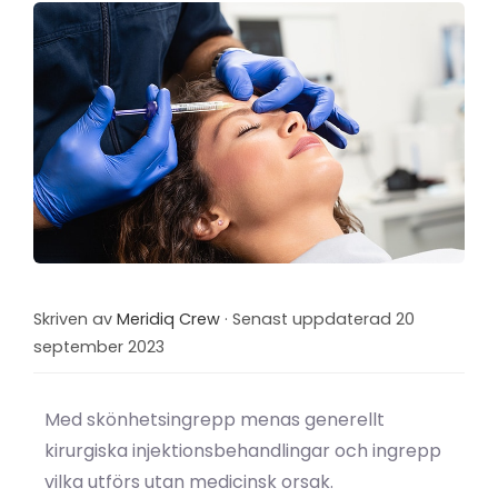
Skriven av
Meridiq Crew
· Senast uppdaterad 20
september 2023
Med skönhetsingrepp menas generellt
kirurgiska injektionsbehandlingar och ingrepp
vilka utförs utan medicinsk orsak.