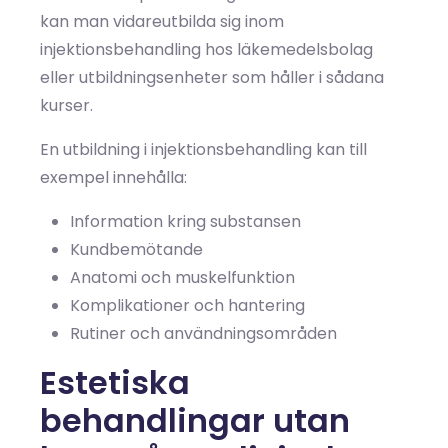
kan man vidareutbilda sig inom
injektionsbehandling hos läkemedelsbolag
eller utbildningsenheter som håller i sådana
kurser.
En utbildning i injektionsbehandling kan till
exempel innehålla:
Information kring substansen
Kundbemötande
Anatomi och muskelfunktion
Komplikationer och hantering
Rutiner och användningsområden
Estetiska
behandlingar utan