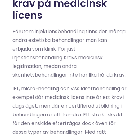
krav på medicinsk
licens
Förutom injektionsbehandling finns det många
andra estetiska behandlingar man kan
erbjuda som klinik. För just
injektionsbehandling krävs medicinsk
legitimation, medan andra
skönhetsbehandlingar inte har lika hårda krav.
IPL, micro-needling och viss laserbehandling är
exempel där medicinsk licens inte är ett krav i
dagsläget, men där en certifierad utbildning i
behandlingen är att föredra. Ett stärkt skydd
för den enskilde efterfrågas dock även för
dessa typer av behandlingar. Med rätt