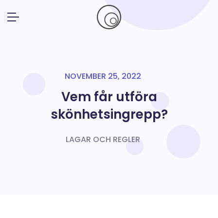
NOVEMBER 25, 2022
Vem får utföra
skönhetsingrepp?
LAGAR OCH REGLER