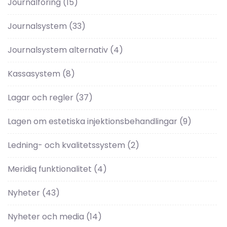
Journalföring
(15)
Journalsystem
(33)
Journalsystem alternativ
(4)
Kassasystem
(8)
Lagar och regler
(37)
Lagen om estetiska injektionsbehandlingar
(9)
Ledning- och kvalitetssystem
(2)
Meridiq funktionalitet
(4)
Nyheter
(43)
Nyheter och media
(14)