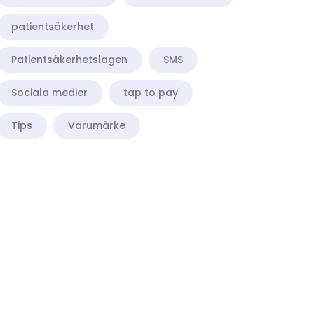
patientsäkerhet
Patientsäkerhetslagen
SMS
Sociala medier
tap to pay
Tips
Varumärke