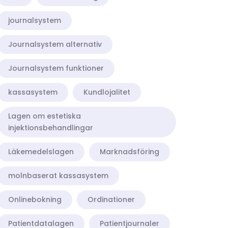
journalsystem
Journalsystem alternativ
Journalsystem funktioner
kassasystem
Kundlojalitet
Lagen om estetiska
injektionsbehandlingar
Läkemedelslagen
Marknadsföring
molnbaserat kassasystem
Onlinebokning
Ordinationer
Patientdatalagen
Patientjournaler