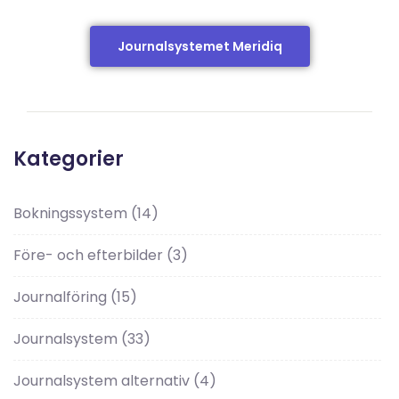
Journalsystemet Meridiq
Kategorier
Bokningssystem
(14)
Före- och efterbilder
(3)
Journalföring
(15)
Journalsystem
(33)
Journalsystem alternativ
(4)