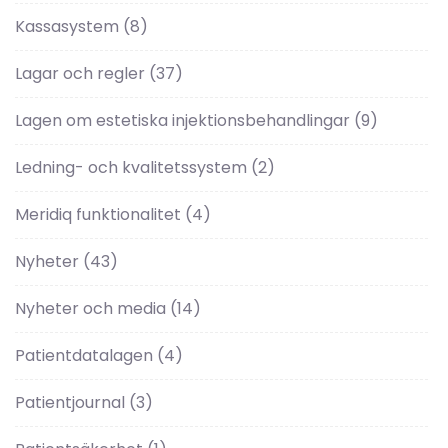
Kassasystem
(8)
Lagar och regler
(37)
Lagen om estetiska injektionsbehandlingar
(9)
Ledning- och kvalitetssystem
(2)
Meridiq funktionalitet
(4)
Nyheter
(43)
Nyheter och media
(14)
Patientdatalagen
(4)
Patientjournal
(3)