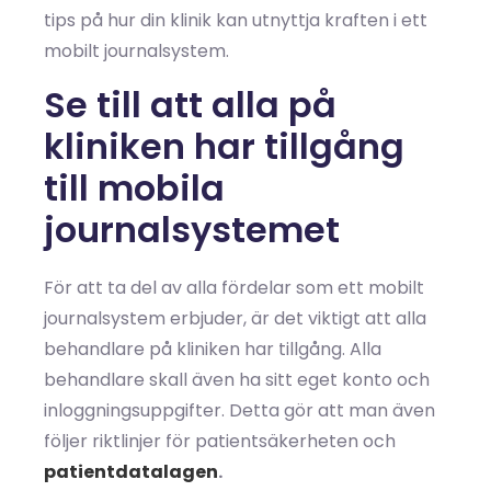
tips på hur din klinik kan utnyttja kraften i ett
mobilt journalsystem.
Se till att alla på
kliniken har tillgång
till mobila
journalsystemet
För att ta del av alla fördelar som ett mobilt
journalsystem erbjuder, är det viktigt att alla
behandlare på kliniken har tillgång. Alla
behandlare skall även ha sitt eget konto och
inloggningsuppgifter. Detta gör att man även
följer riktlinjer för patientsäkerheten och
patientdatalagen
.