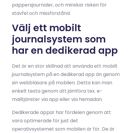
pappersjournaler, och minskar risken för
stavfel och missförstånd.
Välj ett mobilt
journalsystem som
har en dedikerad app
Det är en stor skillnad att använda ett mobilt
journalsystem på en dedikerad app än genom
sin webbläsare på mobilen. Detta kan man
enkelt testa genom att jämföra tex. e-
mailtjänster via app eller via hemsidan.
Dedikerade appar har fördelen genom att
vara optimerade för just det
operativsystemet som mobilen är för. De är