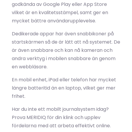
godkända av Google Play eller App Store
vilket är en kvalitetsstämpel, samt ger en
mycket bättre användarupplevelse.
Dedikerade appar har även snabbikoner på
startskärmen så de är lätt att nå systemet. De
är även snabbare och kan nå kameran och
andra verktyg i mobilen snabbare än genom
en webbläsare.
En mobil enhet, iPad eller telefon har mycket
längre batteritid än en laptop, vilket ger mer
frihet.
Har du inte ett mobilt journalsystem idag?
Prova MERIDIQ för din klink och upplev
fördelarna med att arbeta effektivt online.