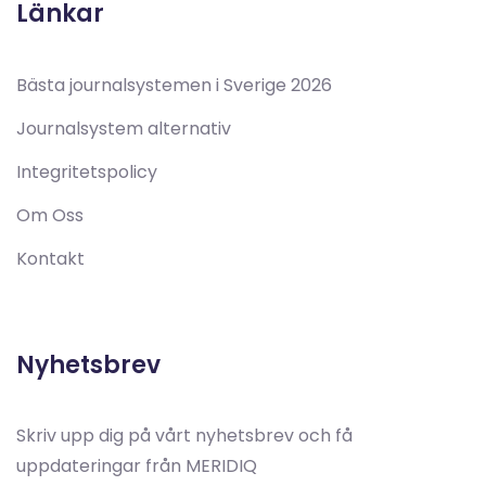
Länkar
Bästa journalsystemen i Sverige 2026
Journalsystem alternativ
Integritetspolicy
Om Oss
Kontakt
Nyhetsbrev
Skriv upp dig på vårt nyhetsbrev och få
uppdateringar från MERIDIQ