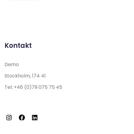
Demo
Stockholm, 174 41
Tel:
+46 (0)79 075 75 45