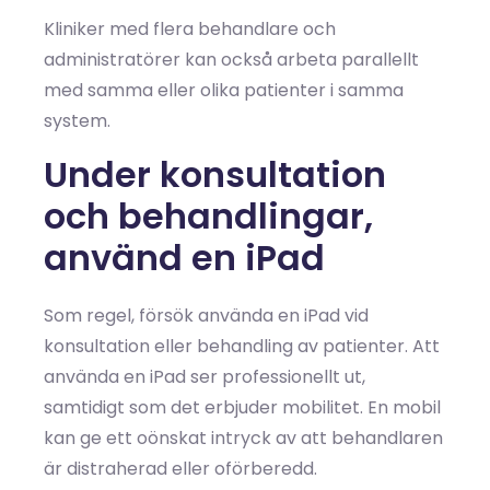
Kliniker med flera behandlare och
administratörer kan också arbeta parallellt
med samma eller olika patienter i samma
system.
Under konsultation
och behandlingar,
använd en iPad
Som regel, försök använda en iPad vid
konsultation eller behandling av patienter. Att
använda en iPad ser professionellt ut,
samtidigt som det erbjuder mobilitet. En mobil
kan ge ett oönskat intryck av att behandlaren
är distraherad eller oförberedd.