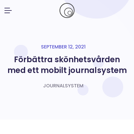
SEPTEMBER 12, 2021
Förbättra skönhetsvården
med ett mobilt journalsystem
JOURNALSYSTEM