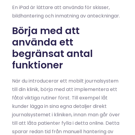
En iPad är lättare att använda för skisser,
bildhantering och inmatning av anteckningar.
Börja med att
använda ett
begränsat antal
funktioner
När du introducerar ett mobilt journalsystem
till din klinik, börja med att implementera ett
fåtal viktiga rutiner först. Till exempel låt
kunder lägga in sina egna detaljer direkt
journalsystemet i kliniken, innan man går över
till att låta patienter fylla i detta online. Detta
sparar redan tid från manuell hantering av