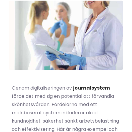
Genom digitaliseringen av
journalsystem
förde det med sig en potential att förvandla
skönhetsvården. Fördelarna med ett
molnbaserat system inkluderar ökad
kundnöjdhet, säkerhet sänkt arbetsbelastning
och effektivisering. Här är några exempel och