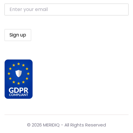
© 2026 MERIDIQ - All Rights Reserved